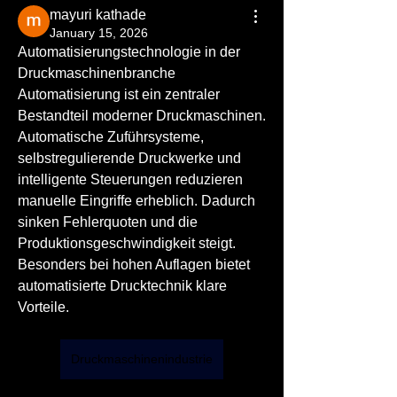
mayuri kathade
January 15, 2026
Automatisierungstechnologie in der 
Druckmaschinenbranche
Automatisierung ist ein zentraler 
Bestandteil moderner Druckmaschinen. 
Automatische Zuführsysteme, 
selbstregulierende Druckwerke und 
intelligente Steuerungen reduzieren 
manuelle Eingriffe erheblich. Dadurch 
sinken Fehlerquoten und die 
Produktionsgeschwindigkeit steigt. 
Besonders bei hohen Auflagen bietet 
automatisierte Drucktechnik klare 
Vorteile.
Druckmaschinenindustrie