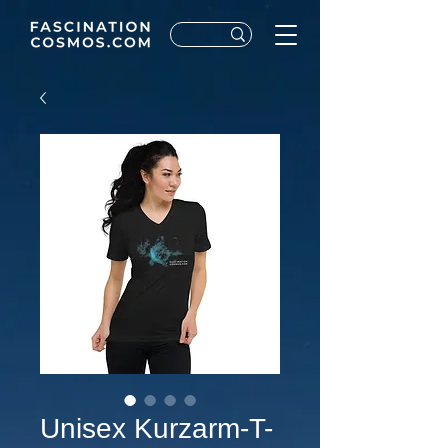
Unisex Kurzarm-T-