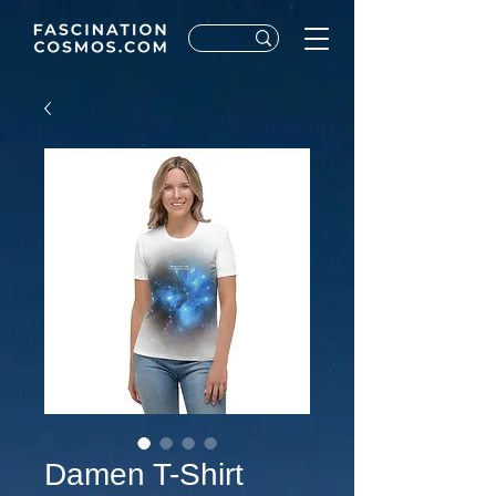
Damen T-Shirt