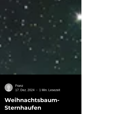
Franz
17. Dez. 2024
1 Min. Lesezeit
Weihnachtsbaum-