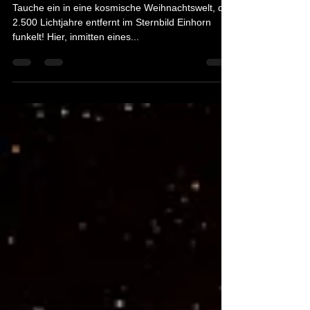
Sternhaufen
Tauche ein in eine kosmische Weihnachtswelt, die
2.500 Lichtjahre entfernt im Sternbild Einhorn
funkelt! Hier, inmitten eines...